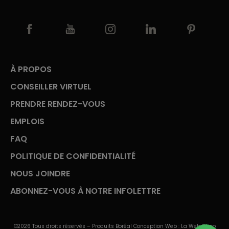
À PROPOS
CONSEILLER VIRTUEL
PRENDRE RENDEZ-VOUS
EMPLOIS
FAQ
POLITIQUE DE CONFIDENTIALITÉ
NOUS JOINDRE
ABONNEZ-VOUS À NOTRE INFOLETTRE
©2026 Tous droits réservés – Produits Boréal Conception Web :
La Web Shop