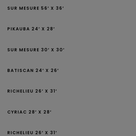
SUR MESURE 56′ X 36′
PIKAUBA 24′ X 28′
SUR MESURE 30′ X 30′
BATISCAN 24′ X 26′
RICHELIEU 26′ X 31′
CYRIAC 28′ X 28′
RICHELIEU 26′ X 31′