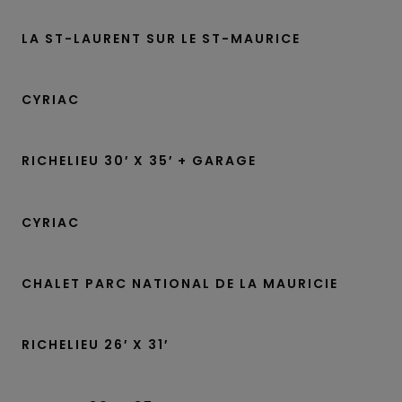
LA ST-LAURENT SUR LE ST-MAURICE
CYRIAC
RICHELIEU 30′ X 35′ + GARAGE
CYRIAC
CHALET PARC NATIONAL DE LA MAURICIE
RICHELIEU 26′ X 31′