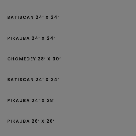
BATISCAN 24′ X 24′
PIKAUBA 24′ X 24′
CHOMEDEY 28′ X 30′
BATISCAN 24′ X 24′
PIKAUBA 24′ X 28′
PIKAUBA 26′ X 26′