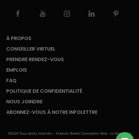
À PROPOS
CONSEILLER VIRTUEL
PRENDRE RENDEZ-VOUS
EMPLOIS
FAQ
POLITIQUE DE CONFIDENTIALITÉ
NOUS JOINDRE
ABONNEZ-VOUS À NOTRE INFOLETTRE
©2026 Tous droits réservés – Produits Boréal Conception Web :
La Web Shop