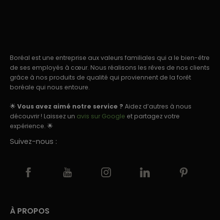
Boréal est une entreprise aux valeurs familiales qui a le bien-être
de ses employés à cœur. Nous réalisons les rêves de nos clients
grâce à nos produits de qualité qui proviennent de la forêt
boréale qui nous entoure.
🌟
Vous avez aimé notre service ?
Aidez d’autres à nous
découvrir ! Laissez un
avis sur Google
et partagez votre
expérience. 🌟
Suivez-nous :
À PROPOS