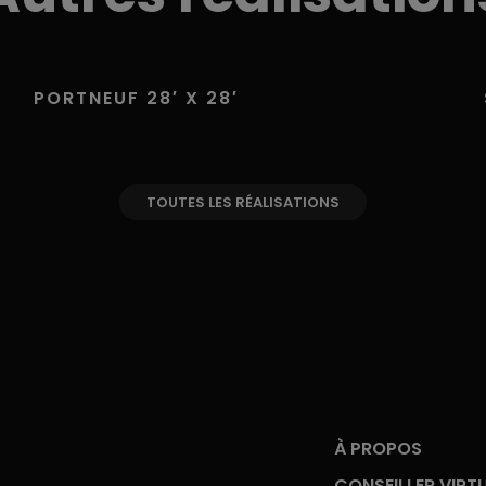
PORTNEUF 28′ X 28′
TOUTES LES RÉALISATIONS
À PROPOS
CONSEILLER VIRT