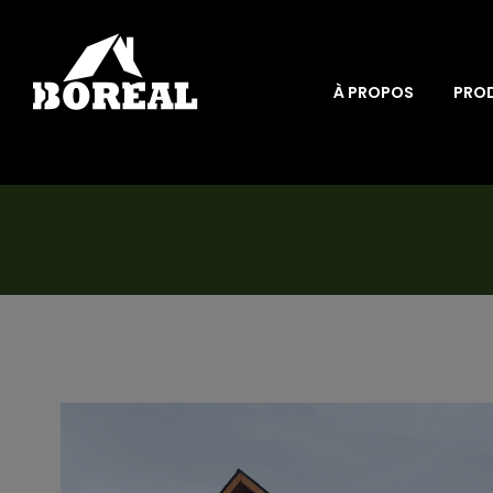
À PROPOS
PRO