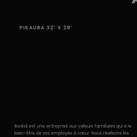
PIKAUBA 32′ X 28′
Boréal est une entreprise aux valeurs familiales qui a le
bien-être de ses employés à cœur. Nous réalisons les