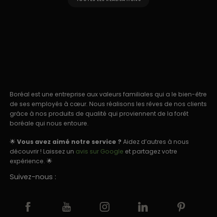
Boréal est une entreprise aux valeurs familiales qui a le bien-être
de ses employés à cœur. Nous réalisons les rêves de nos clients
grâce à nos produits de qualité qui proviennent de la forêt
boréale qui nous entoure.
🌟
Vous avez aimé notre service ?
Aidez d’autres à nous
découvrir ! Laissez un
avis sur Google
et partagez votre
expérience. 🌟
Suivez-nous :