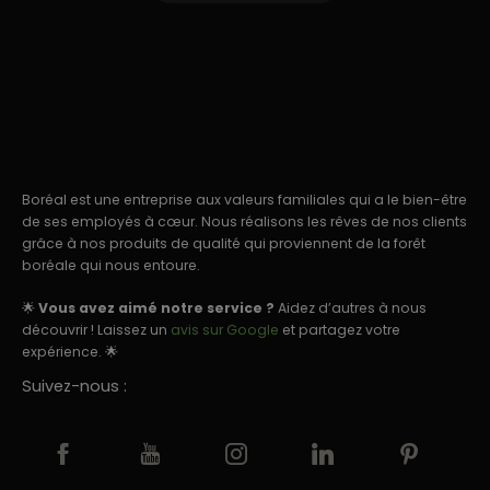
Boréal est une entreprise aux valeurs familiales qui a le bien-être
de ses employés à cœur. Nous réalisons les rêves de nos clients
grâce à nos produits de qualité qui proviennent de la forêt
boréale qui nous entoure.
🌟
Vous avez aimé notre service ?
Aidez d’autres à nous
découvrir ! Laissez un
avis sur Google
et partagez votre
expérience. 🌟
Suivez-nous :