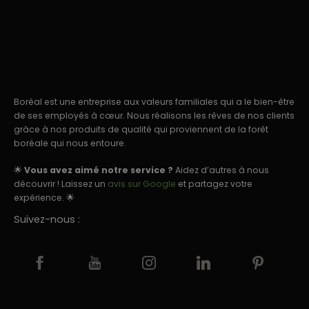
Boréal est une entreprise aux valeurs familiales qui a le bien-être
de ses employés à cœur. Nous réalisons les rêves de nos clients
grâce à nos produits de qualité qui proviennent de la forêt
boréale qui nous entoure.
🌟
Vous avez aimé notre service ?
Aidez d’autres à nous
découvrir ! Laissez un
avis sur Google
et partagez votre
expérience. 🌟
Suivez-nous :