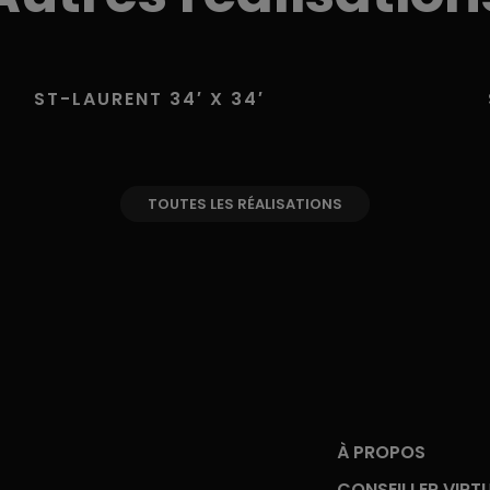
ST-LAURENT 34′ X 34′
TOUTES LES RÉALISATIONS
À PROPOS
CONSEILLER VIRT