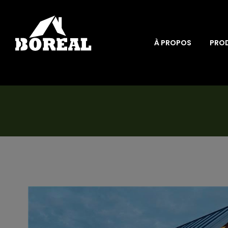
À PROPOS
PRO