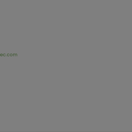
bec.com