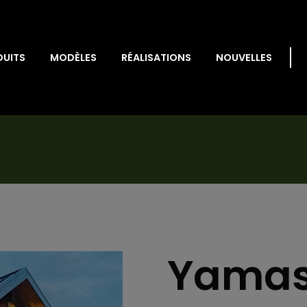
DUITS
MODÈLES
RÉALISATIONS
NOUVELLES
Yamask