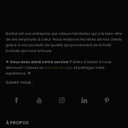
Boréal est une entreprise aux valeurs familiales qui a le bien-être
de ses employés à cœur. Nous réalisons les rêves de nos clients
grâce à nos produits de qualité qui proviennent de la forêt
boréale qui nous entoure.
🌟
Vous avez aimé notre service ?
Aidez d’autres à nous
découvrir ! Laissez un
avis sur Google
et partagez votre
expérience. 🌟
Suivez-nous :
À PROPOS