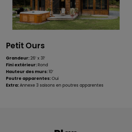
Petit Ours
Grandeur:
26′ x 31′
Fini extérieur:
Rond
Hauteur des murs:
10′
Poutre apparentes:
Oui
Extra:
Annexe 3 saisons en poutres apparentes