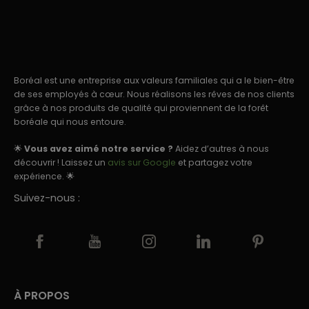
Boréal est une entreprise aux valeurs familiales qui a le bien-être
de ses employés à cœur. Nous réalisons les rêves de nos clients
grâce à nos produits de qualité qui proviennent de la forêt
boréale qui nous entoure.
🌟
Vous avez aimé notre service ?
Aidez d’autres à nous
découvrir ! Laissez un
avis sur Google
et partagez votre
expérience. 🌟
Suivez-nous :
À PROPOS