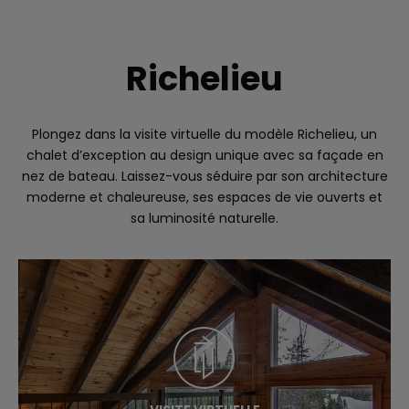
Richelieu
Plongez dans la visite virtuelle du modèle Richelieu, un
chalet d’exception au design unique avec sa façade en
nez de bateau. Laissez-vous séduire par son architecture
moderne et chaleureuse, ses espaces de vie ouverts et
sa luminosité naturelle.