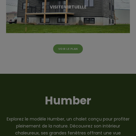
VISITE VIRTUELLE
VOIR LE PLAN
Humber
Explorez le modèle Humber, un chalet conçu pour profiter
pleinement de la nature. Découvrez son intérieur
chaleureux, ses grandes fenêtres offrant une vue