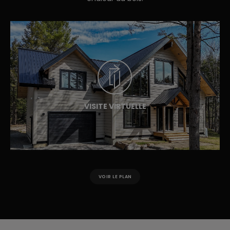
VISITE VIRTUELLE
VOIR LE PLAN