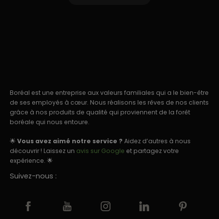
Boréal est une entreprise aux valeurs familiales qui a le bien-être
de ses employés à cœur. Nous réalisons les rêves de nos clients
grâce à nos produits de qualité qui proviennent de la forêt
boréale qui nous entoure.
🌟
Vous avez aimé notre service ?
Aidez d’autres à nous
découvrir ! Laissez un
avis sur Google
et partagez votre
expérience. 🌟
Suivez-nous :