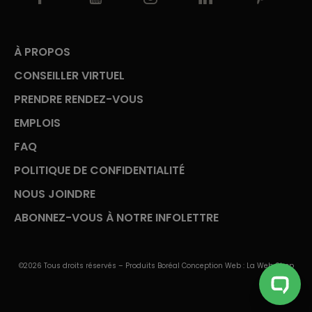
À PROPOS
CONSEILLER VIRTUEL
PRENDRE RENDEZ-VOUS
EMPLOIS
FAQ
POLITIQUE DE CONFIDENTIALITÉ
NOUS JOINDRE
ABONNEZ-VOUS À NOTRE INFOLETTRE
©2026 Tous droits réservés – Produits Boréal Conception Web :
La Web Shop