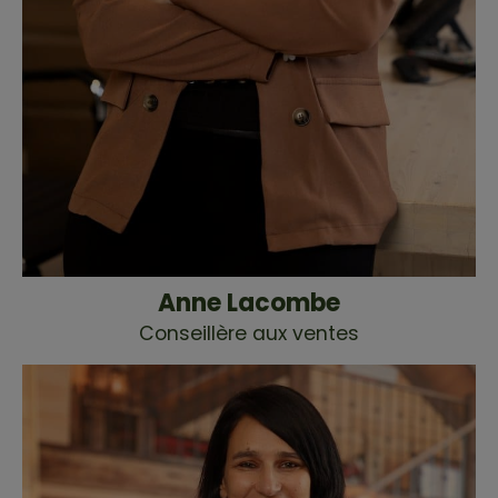
Anne Lacombe
Conseillère aux ventes