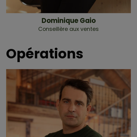
Dominique Gaio
Conseillère aux ventes
Opérations