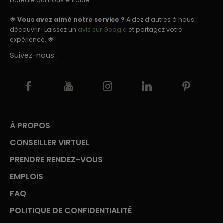
boréale qui nous entoure.
🌟
Vous avez aimé notre service ?
Aidez d’autres à nous
découvrir ! Laissez un
avis sur Google
et partagez votre
expérience. 🌟
Suivez-nous :
À PROPOS
CONSEILLER VIRTUEL
PRENDRE RENDEZ-VOUS
EMPLOIS
FAQ
POLITIQUE DE CONFIDENTIALITÉ