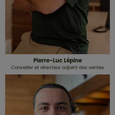
Pierre-Luc Lépine
Conseiller et directeur adjoint des ventes