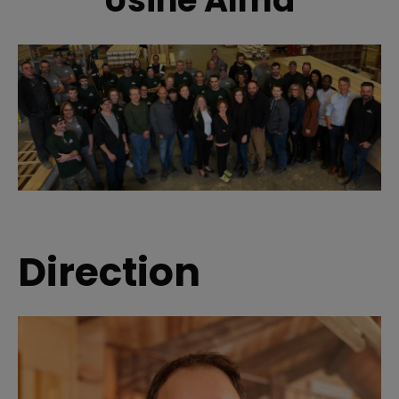
Direction