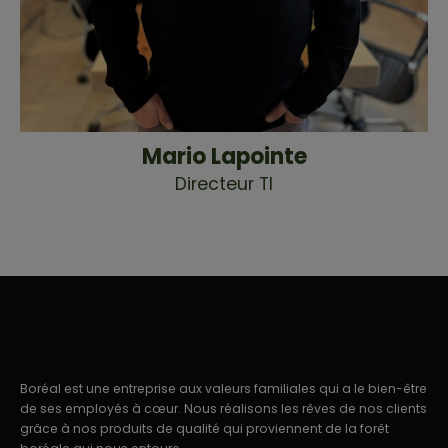
Mario Lapointe
Directeur TI
Boréal est une entreprise aux valeurs familiales qui a le bien-être
de ses employés à cœur. Nous réalisons les rêves de nos clients
grâce à nos produits de qualité qui proviennent de la forêt