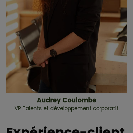
Audrey Coulombe
VP Talents et développement corporatif
Expérience-client