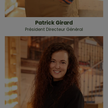
Patrick Girard
Président Directeur Général