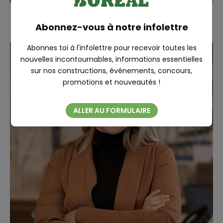
Anwar Essa
RECHERCHE
Abonnez-vous à notre infolettre
Conseiller aux ventes
Abonnes toi à l'infolettre pour recevoir toutes les
nouvelles incontournables, informations essentielles
sur nos constructions, événements, concours,
Fermer
promotions et nouveautés !
ALLER AU FORMULAIRE