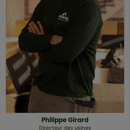
Philippe Girard
Directeur des usines