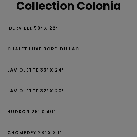
Collection Colonia
IBERVILLE 50′ X 22′
CHALET LUXE BORD DU LAC
LAVIOLETTE 36′ X 24′
LAVIOLETTE 32′ X 20′
HUDSON 28′ X 40′
CHOMEDEY 28′ X 30′