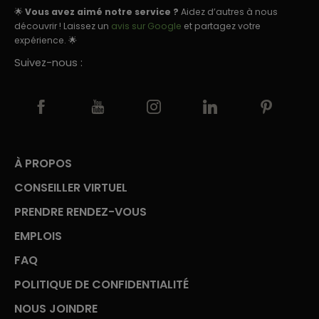
🌟
Vous avez aimé notre service ?
Aidez d’autres à nous
découvrir ! Laissez un
avis sur Google
et partagez votre
expérience. 🌟
Suivez-nous :
À PROPOS
CONSEILLER VIRTUEL
PRENDRE RENDEZ-VOUS
EMPLOIS
FAQ
POLITIQUE DE CONFIDENTIALITÉ
NOUS JOINDRE