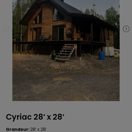
Cyriac 28′ x 28′
Grandeur:
28′ x 28′