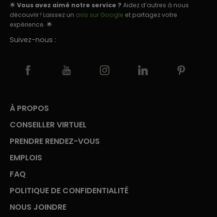
🌟
Vous avez aimé notre service ?
Aidez d’autres à nous
découvrir ! Laissez un
avis sur Google
et partagez votre
expérience. 🌟
Suivez-nous :
À PROPOS
CONSEILLER VIRTUEL
PRENDRE RENDEZ-VOUS
EMPLOIS
FAQ
POLITIQUE DE CONFIDENTIALITÉ
NOUS JOINDRE