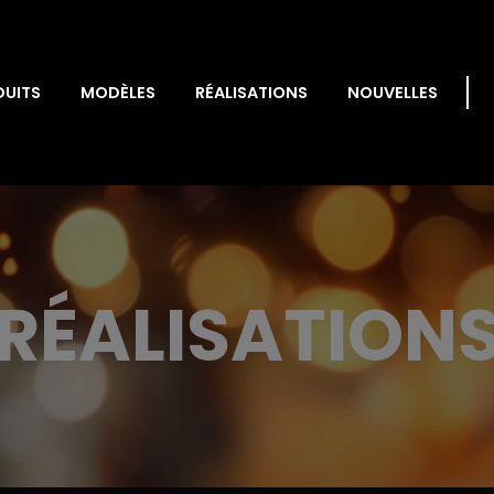
DUITS
MODÈLES
RÉALISATIONS
NOUVELLES
RÉALISATION