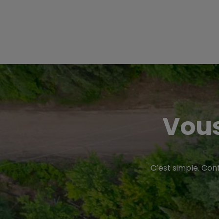
Vous
C’est simple. Con