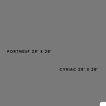
PORTNEUF 28′ X 28′
CYRIAC 28′ X 28′