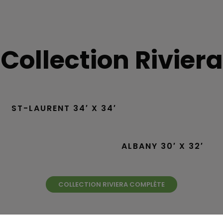
Collection Riviera
ST-LAURENT 34′ X 34′
ALBANY 30′ X 32′
COLLECTION RIVIERA COMPLÈTE