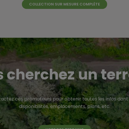
COLLECTION SUR MESURE COMPLÈTE
 cherchez un terr
tactez ces promoteurs pour obtenir toutes les infos dont 
disponibilités, emplacements, plans, etc.