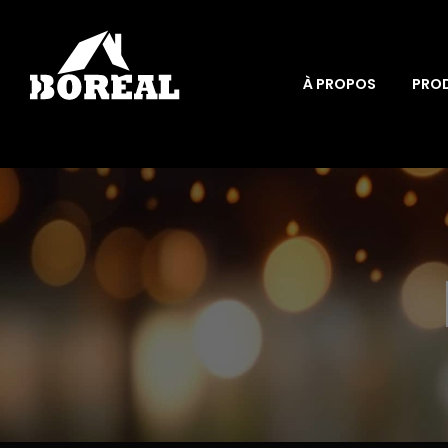
À PROPOS
PRO