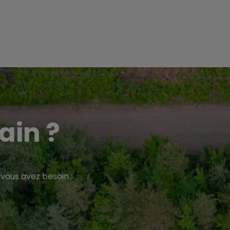
ain ?
vous avez besoin :