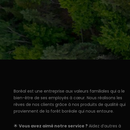
Boréal est une entreprise aux valeurs familiales qui a le
bien-être de ses employés à cœur. Nous réalisons les
rêves de nos clients grâce à nos produits de qualité qui
proviennent de la forêt boréale qui nous entoure.
🌟
Vous avez aimé notre service ?
Aidez d’autres à