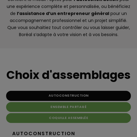
une expérience complète et personnalisée, ou bénéficiez
de
l’assistance d’un entrepreneur général
pour un
accompagnement professionnel et un projet simplifié.
Que vous souhaitiez tout contrôler ou vous laisser guider,
Boréal s’adapte à votre vision et à vos besoins.
Choix d'assemblages
AUTOCONSTRUCTION
ENSEMBLE PARTAGÉ
COQUILLE ASSEMBLÉE
AUTOCONSTRUCTION