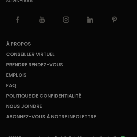
Suivez-nous :
À PROPOS
CONSEILLER VIRTUEL
PRENDRE RENDEZ-VOUS
EMPLOIS
FAQ
POLITIQUE DE CONFIDENTIALITÉ
NOUS JOINDRE
ABONNEZ-VOUS À NOTRE INFOLETTRE