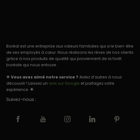
Boréal est une entreprise aux valeurs familiales qui a le bien-être
de ses employés à cœur. Nous réalisons les rêves de nos clients
grâce à nos produits de qualité qui proviennent de la forêt
boréale qui nous entoure.
🌟
Vous avez aimé notre service ?
Aidez d’autres à nous
découvrir ! Laissez un
avis sur Google
et partagez votre
expérience. 🌟
Suivez-nous :