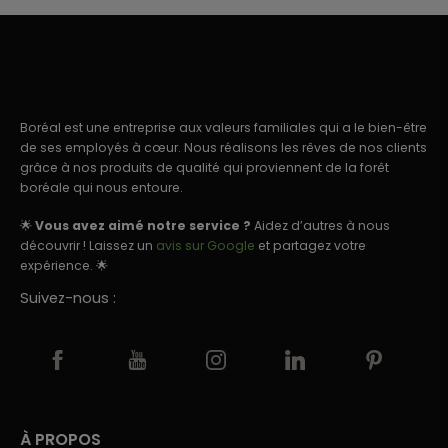
Boréal est une entreprise aux valeurs familiales qui a le bien-être
de ses employés à cœur. Nous réalisons les rêves de nos clients
grâce à nos produits de qualité qui proviennent de la forêt
boréale qui nous entoure.
🌟
Vous avez aimé notre service ?
Aidez d’autres à nous
découvrir ! Laissez un
avis sur Google
et partagez votre
expérience. 🌟
Suivez-nous :
À PROPOS