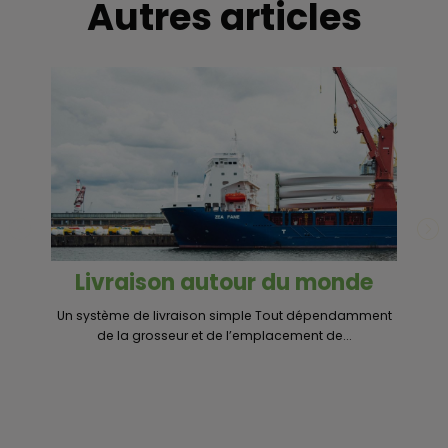
Autres articles
Livraison autour du monde
Un système de livraison simple Tout dépendamment
« 
de la grosseur et de l’emplacement de...