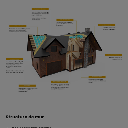
Structure de mur