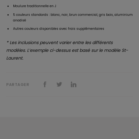
Moulure traditionnelle en J
5 couleurs standards : blanc, noir, brun commercial, gris bois, aluminium
anodisé
Autres couleurs disponibles avec frais supplémentaires
* Les inclusions peuvent varier entre les différents
modèles. L’exemple ci-dessus est basé sur le modèle St-
Laurent.
PARTAGER