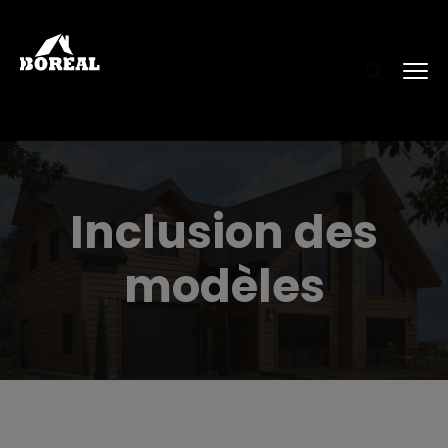
Inclusion des
modèles