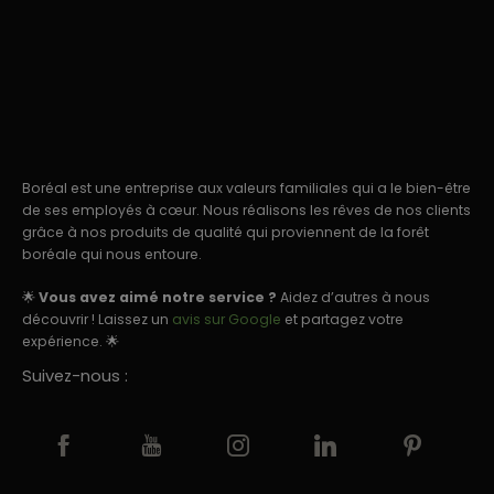
Boréal est une entreprise aux valeurs familiales qui a le bien-être
de ses employés à cœur. Nous réalisons les rêves de nos clients
grâce à nos produits de qualité qui proviennent de la forêt
boréale qui nous entoure.
🌟
Vous avez aimé notre service ?
Aidez d’autres à nous
découvrir ! Laissez un
avis sur Google
et partagez votre
expérience. 🌟
Suivez-nous :