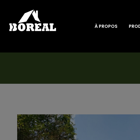
À PROPOS
PRO