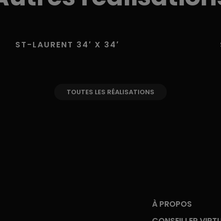
ST-LAURENT 34′ X 34′
TOUTES LES RÉALISATIONS
À PROPOS
CONSEILLER VIRT