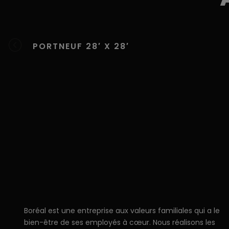
PORTNEUF 28′ X 28′
Boréal est une entreprise aux valeurs familiales qui a le
bien-être de ses employés à cœur. Nous réalisons les