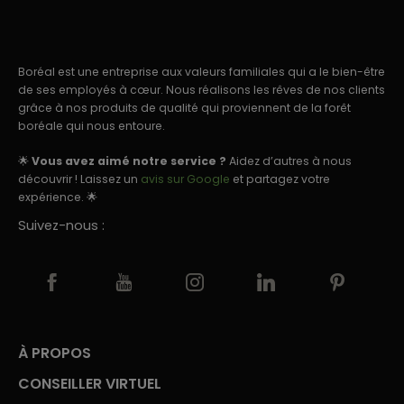
Boréal est une entreprise aux valeurs familiales qui a le bien-être
de ses employés à cœur. Nous réalisons les rêves de nos clients
grâce à nos produits de qualité qui proviennent de la forêt
boréale qui nous entoure.
🌟
Vous avez aimé notre service ?
Aidez d’autres à nous
découvrir ! Laissez un
avis sur Google
et partagez votre
expérience. 🌟
Suivez-nous :
À PROPOS
CONSEILLER VIRTUEL