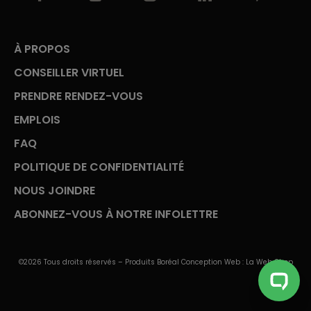
À PROPOS
CONSEILLER VIRTUEL
PRENDRE RENDEZ-VOUS
EMPLOIS
FAQ
POLITIQUE DE CONFIDENTIALITÉ
NOUS JOINDRE
ABONNEZ-VOUS À NOTRE INFOLETTRE
©2026 Tous droits réservés – Produits Boréal Conception Web :
La Web Shop