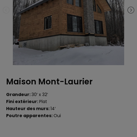
Maison Mont-Laurier
Grandeur:
30′ x 32′
Fini extérieur:
Plat
Hauteur des murs:
14′
Poutre apparentes:
Oui