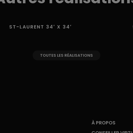
ST-LAURENT 34′ X 34′
TOUTES LES RÉALISATIONS
À PROPOS
CONSEILLER VIRT