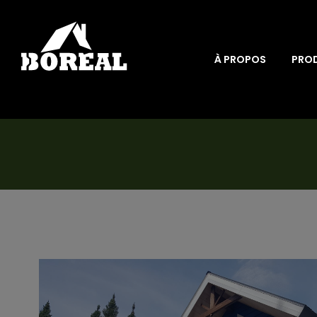
À PROPOS
PRO