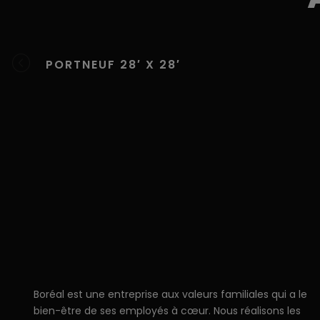
PORTNEUF 28′ X 28′
Boréal est une entreprise aux valeurs familiales qui a le
bien-être de ses employés à cœur. Nous réalisons les