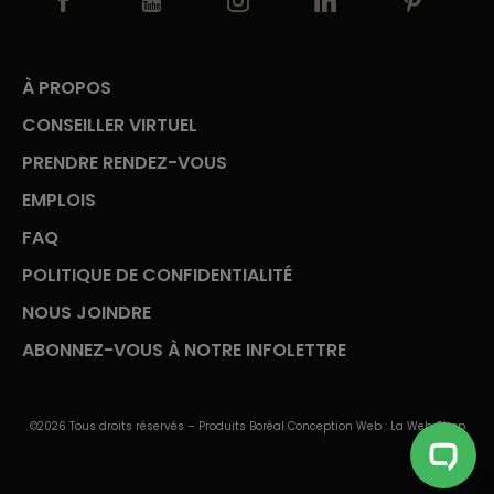
À PROPOS
CONSEILLER VIRTUEL
PRENDRE RENDEZ-VOUS
EMPLOIS
FAQ
POLITIQUE DE CONFIDENTIALITÉ
NOUS JOINDRE
ABONNEZ-VOUS À NOTRE INFOLETTRE
©2026 Tous droits réservés – Produits Boréal Conception Web :
La Web Shop