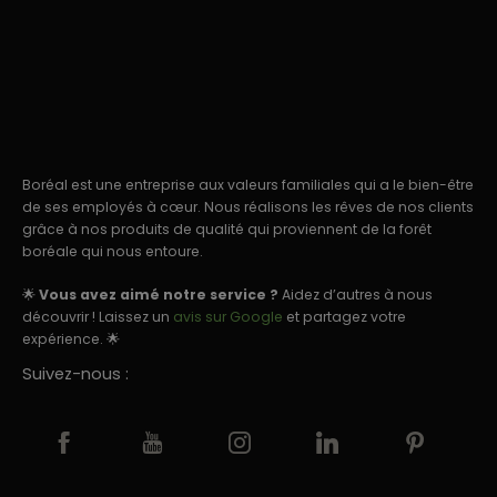
Boréal est une entreprise aux valeurs familiales qui a le bien-être
de ses employés à cœur. Nous réalisons les rêves de nos clients
grâce à nos produits de qualité qui proviennent de la forêt
boréale qui nous entoure.
🌟
Vous avez aimé notre service ?
Aidez d’autres à nous
découvrir ! Laissez un
avis sur Google
et partagez votre
expérience. 🌟
Suivez-nous :