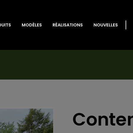
DUITS
MODÈLES
RÉALISATIONS
NOUVELLES
Conte