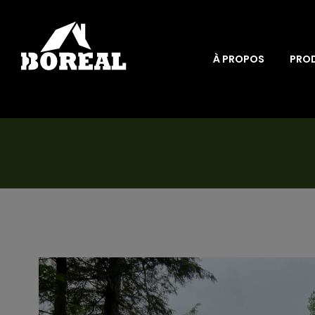
À PROPOS
PRO