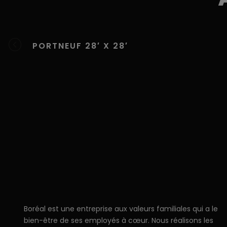
PORTNEUF 28′ X 28′
Boréal est une entreprise aux valeurs familiales qui a le
bien-être de ses employés à cœur. Nous réalisons les