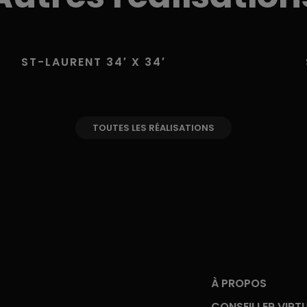
ST-LAURENT 34′ X 34′
TOUTES LES RÉALISATIONS
À PROPOS
CONSEILLER VIRT