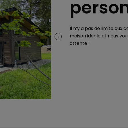
person
Il n’y a pas de limite aux
maison idéale et nous vou
attente !