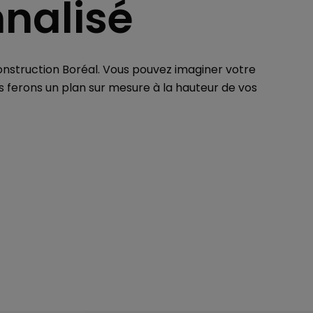
nalisé
 construction Boréal. Vous pouvez imaginer votre
s ferons un plan sur mesure à la hauteur de vos