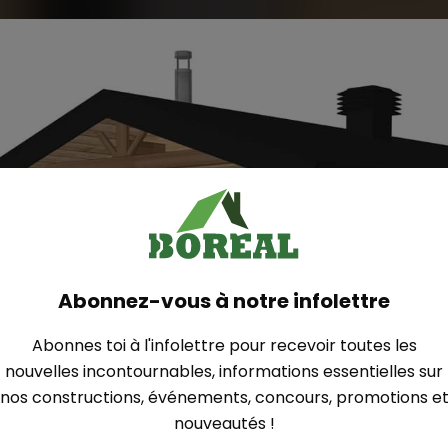
Abonnez-vous à notre infolettre
Abonnes toi à l'infolettre pour recevoir toutes les
nouvelles incontournables, informations essentielles sur
nos constructions, événements, concours, promotions e
nouveautés !