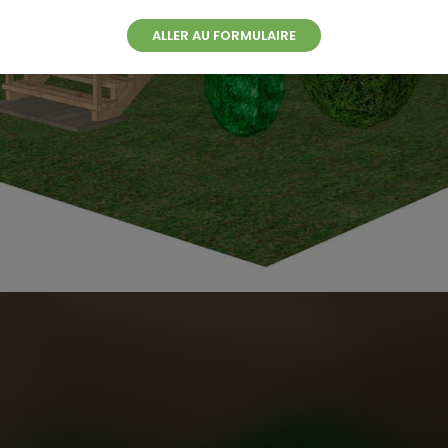
ALLER AU FORMULAIRE