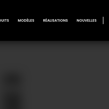
DUITS
MODÈLES
RÉALISATIONS
NOUVELLES