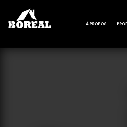
À PROPOS
PRO