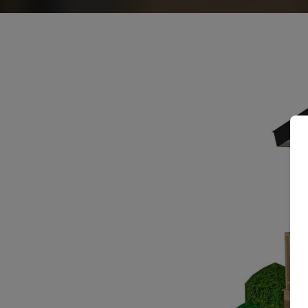
RECHERCHE
Fermer