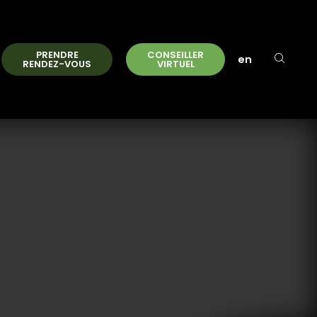
PRENDRE
CONSEILLER
en
RENDEZ-VOUS
VIRTUEL