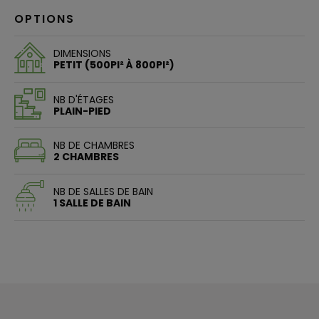
OPTIONS
DIMENSIONS
PETIT (500PI² À 800PI²)
NB D'ÉTAGES
PLAIN-PIED
NB DE CHAMBRES
2 CHAMBRES
NB DE SALLES DE BAIN
1 SALLE DE BAIN