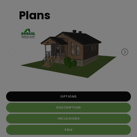
Plans
OPTIONS
DESCRIPTION
INCLUSIONS
PRIX