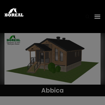
Abbica