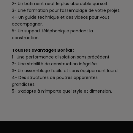
2- Un bâtiment neuf le plus abordable qui soit.
3- Une formation pour l’assemblage de votre projet.
4- Un guide technique et des vidéos pour vous
accompagner.
5- Un support téléphonique pendant la
construction.
Tous les avantages Boréal :
1- Une performance d’isolation sans précédent.
2- Une stabilité de construction inégalée.
3- Un assemblage facile et sans équipement lourd.
4- Des structures de poutres apparentes
grandioses.
5- S’adapte à n’importe quel style et dimension.