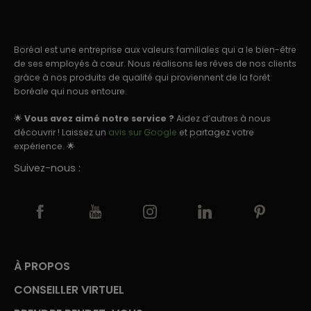
Boréal est une entreprise aux valeurs familiales qui a le bien-être
de ses employés à cœur. Nous réalisons les rêves de nos clients
grâce à nos produits de qualité qui proviennent de la forêt
boréale qui nous entoure.
🌟
Vous avez aimé notre service ?
Aidez d’autres à nous
découvrir ! Laissez un
avis sur Google
et partagez votre
expérience. 🌟
Suivez-nous :
À PROPOS
CONSEILLER VIRTUEL