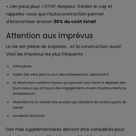
« J’en peux plus! » STOP. Respirez. Gardez le cap et
rappelez-vous que l’autoconstruction permet
d’économiser environ
30% du coût total!
Attention aux imprévus
La vie est pleine de surprises… et la construction aussi!
Voici les imprévus les plus fréquents :
Intempéries
Oublis (de votre part ou d’un des entrepreneurs spécialisés)
Le retard dans certains travaux qui pourrait vous forcer à déplacer des
fournisseurs qui ont aussi des engagements envers d’autres clients ou
entrepreneurs
Absentéisme ou retards des ouvriers qui retardent les autres quarts de
travail
Accidents de travail
Des frais supplémentaires devront être considérés pour