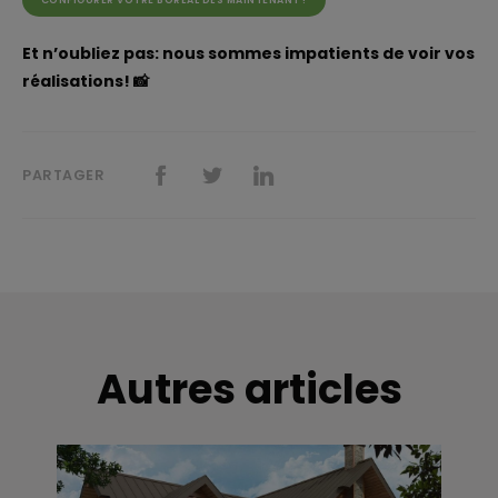
Et n’oubliez pas: nous sommes impatients de voir vos
réalisations! 📸
PARTAGER
Autres articles