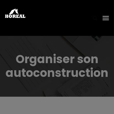
Organiser son
autoconstruction