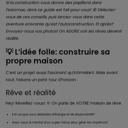
Si la construction vous donne des papillons dans
l’estomac, alors ce guide est fait pour vous! 🦋 Délectez-
vous de ces conseils, puis lancez-vous dans cette
aventure enivrante qu’est l’autoconstruction. Et après?
Envoyez-nous vos photos! On ADORE voir les rêves devenir
réalité.
­💡 L’idée folle: construire sa
propre maison
C’est un projet aussi fascinant qu’intimidant. Mais avant
tout, faisons un petit tour d’horizon :
Rêve et réalité
Hey! Réveillez-vous! 🌞 On parle de VOTRE maison de rêve.­
Est-ce que vous débordez d’énergie et de disponibilité?
Avez-vous le mental d’un super-héros pour gérer les imprévus?