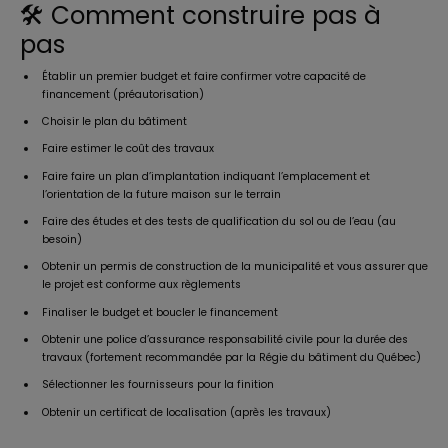
🛠 Comment construire pas à
pas
Établir un premier budget et faire confirmer votre capacité de
financement (préautorisation)
Choisir le plan du bâtiment
Faire estimer le coût des travaux
Faire faire un plan d’implantation indiquant l’emplacement et
l’orientation de la future maison sur le terrain
Faire des études et des tests de qualification du sol ou de l’eau (au
besoin)
Obtenir un permis de construction de la municipalité et vous assurer que
le projet est conforme aux règlements
Finaliser le budget et boucler le financement
Obtenir une police d’assurance responsabilité civile pour la durée des
travaux (fortement recommandée par la Régie du bâtiment du Québec)
Sélectionner les fournisseurs pour la finition
Obtenir un certificat de localisation (après les travaux)