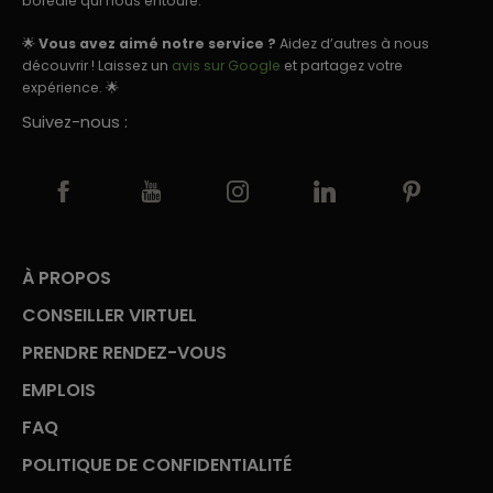
boréale qui nous entoure.
🌟
Vous avez aimé notre service ?
Aidez d’autres à nous
découvrir ! Laissez un
avis sur Google
et partagez votre
expérience. 🌟
Suivez-nous :
À PROPOS
CONSEILLER VIRTUEL
PRENDRE RENDEZ-VOUS
EMPLOIS
FAQ
POLITIQUE DE CONFIDENTIALITÉ