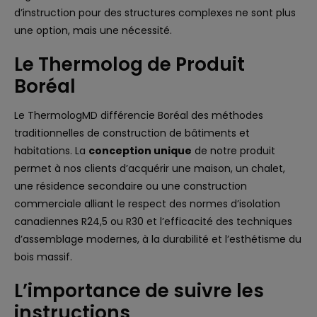
d’instruction pour des structures complexes ne sont plus
une option, mais une nécessité.
Le Thermolog de Produit
Boréal
Le ThermologMD différencie Boréal des méthodes
traditionnelles de construction de bâtiments et
habitations. La
conception unique
de notre produit
permet à nos clients d’acquérir une maison, un chalet,
une résidence secondaire ou une construction
commerciale alliant le respect des normes d’isolation
canadiennes R24,5 ou R30 et l’efficacité des techniques
d’assemblage modernes, à la durabilité et l’esthétisme du
bois massif.
L’importance de suivre les
instructions