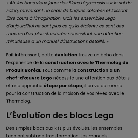
« Ah, les bons vieux jours des Blocs Légo—assis sur le sol du
salon, renversant un seau de briques colorées et laissant
libre cours à l’imagination. Mais les ensembles Lego
d’aujourd’hui ne sont plus ce qu’ils étaient ; ce sont des
œuvres d’art plus structurée nécessitant une attention
minutieuse à un manuel d’instructions détaillé. »
Fait intéressant, cette
évolution
trouve un écho dans
l’expérience de la
construction avec le Thermolog de
Produit Boréal
. Tout comme la
construction d’un
chef-d’œuvre Lego
nécessite une attention aux détails
et une approche
étape par étape
, il en va de même
pour la construction de la maison de vos rêves avec le
Thermolog.
L’Évolution des blocs Lego
Des simples blocs aux kits plus évolués, les ensembles
Lego ont subi une transformation. Les manuels