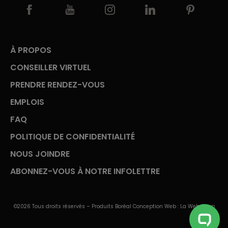
À PROPOS
CONSEILLER VIRTUEL
PRENDRE RENDEZ-VOUS
EMPLOIS
FAQ
POLITIQUE DE CONFIDENTIALITÉ
NOUS JOINDRE
ABONNEZ-VOUS À NOTRE INFOLETTRE
©2026 Tous droits réservés – Produits Boréal Conception Web :
La Web Shop