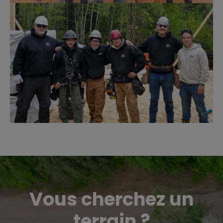
Vous cherchez un
terrain ?