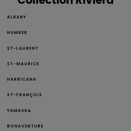
ALBANY
HUMBER
ST-LAURENT
ST-MAURICE
HARRICANA
ST-FRANÇOIS
YAMASKA
BONAVENTURE