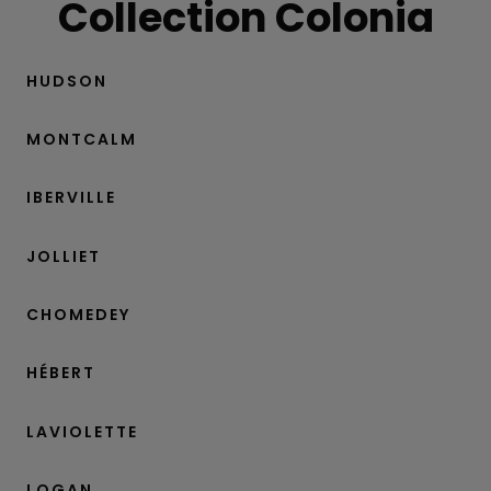
Collection Colonia
HUDSON
MONTCALM
IBERVILLE
JOLLIET
CHOMEDEY
HÉBERT
LAVIOLETTE
LOGAN