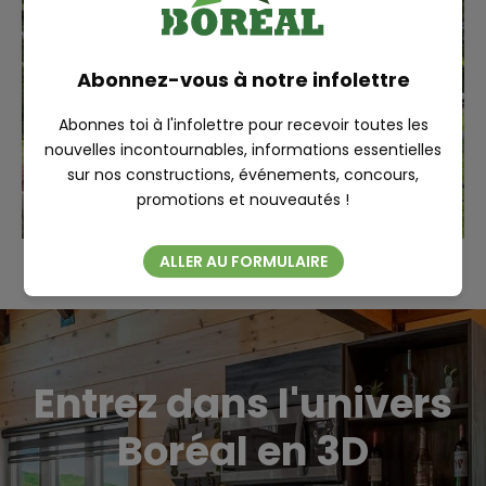
RECHERCHE
Abonnez-vous à notre infolettre
Abonnes toi à l'infolettre pour recevoir toutes les
nouvelles incontournables, informations essentielles
sur nos constructions, événements, concours,
Fermer
promotions et nouveautés !
ALLER AU FORMULAIRE
Entrez dans l'univers
Boréal en 3D