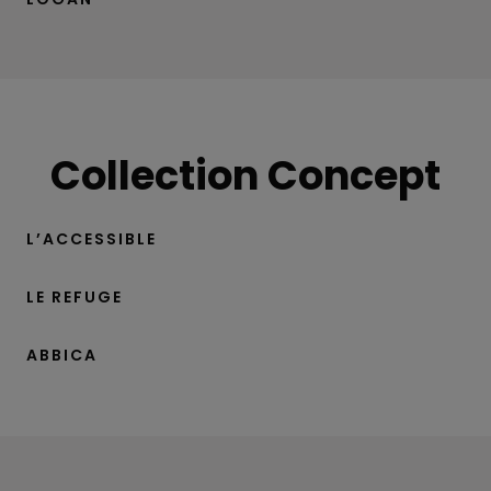
Collection Concept
L’ACCESSIBLE
LE REFUGE
ABBICA