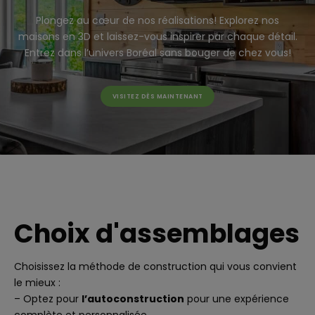
Plongez au cœur de nos réalisations! Explorez nos
maisons en 3D et laissez-vous inspirer par chaque détail.
Entrez dans l’univers Boréal sans bouger de chez vous!
VISITEZ DÈS MAINTENANT
Choix d'assemblages
Choisissez la méthode de construction qui vous convient
le mieux :
– Optez pour
l’autoconstruction
pour une expérience