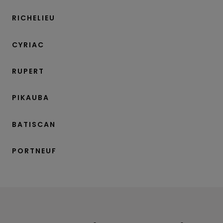
RICHELIEU
CYRIAC
RUPERT
PIKAUBA
BATISCAN
PORTNEUF