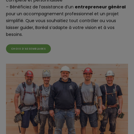
complète et personnalisée
– Bénéficiez de l’assistance d’un
entrepreneur général
pour un accompagnement professionnel et un projet
simplifié. Que vous souhaitiez tout contrôler ou vous
laisser guider, Boréal s’adapte à votre vision et à vos
besoins.
CHOIX D’ASSEMBLAGES