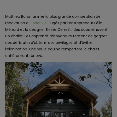
Mathieu Baron anime la plus grande compétition de
rénovation à
Canal Vie
. Jugés par l’entrepreneur Félix
Ménard et la designer Émilie Cerretti, des duos rénovent
un chalet. Les apprentis rénovateurs tentent de gagner
des défis afin d’obtenir des privilèges et d’éviter
l’élimination. Une seule équipe remportera le chalet
entièrement rénové.