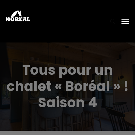
Tous pour un
chalet « Boréal » !
Saison 4