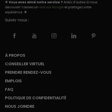
🌟
Vous avez aimé notre service ?
Aidez d’autres à nous
découvrir ! Laissez un
avis sur Google
et partagez votre
expérience. 🌟
Suivez-nous :
À PROPOS
CONSEILLER VIRTUEL
PRENDRE RENDEZ-VOUS
EMPLOIS
FAQ
POLITIQUE DE CONFIDENTIALITÉ
NOUS JOINDRE