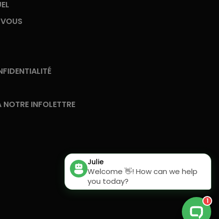
UEL
-VOUS
FIDENTIALITÉ
 NOTRE INFOLETTRE