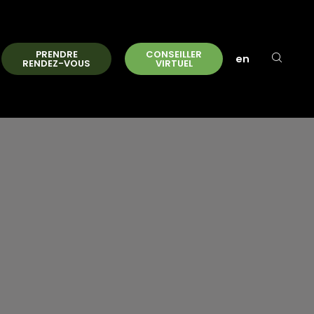
PRENDRE
CONSEILLER
en
RENDEZ-VOUS
VIRTUEL