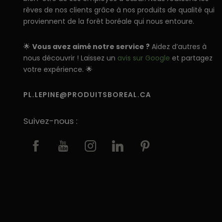
rêves de nos clients grâce à nos produits de qualité qui
proviennent de la forêt boréale qui nous entoure.
🌟
Vous avez aimé notre service ?
Aidez d’autres à
nous découvrir ! Laissez un
avis sur Google
et partagez
votre expérience. 🌟
PL.LEPINE@PRODUITSBOREAL.CA
Suivez-nous :