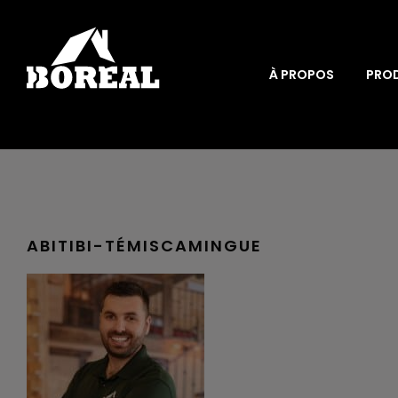
À PROPOS
PRO
ABITIBI-TÉMISCAMINGUE