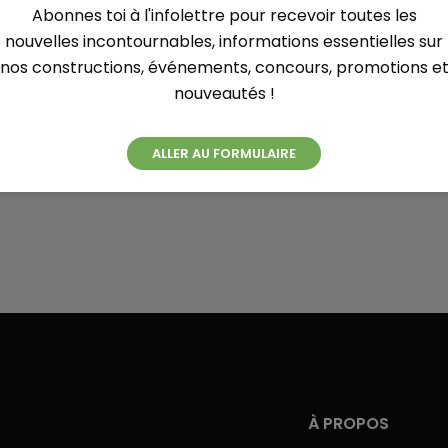
-RIVIÈRES
Abonnes toi à l'infolettre pour recevoir toutes les
nouvelles incontournables, informations essentielles sur
nos constructions, événements, concours, promotions e
nouveautés !
ALLER AU FORMULAIRE
À PROPOS