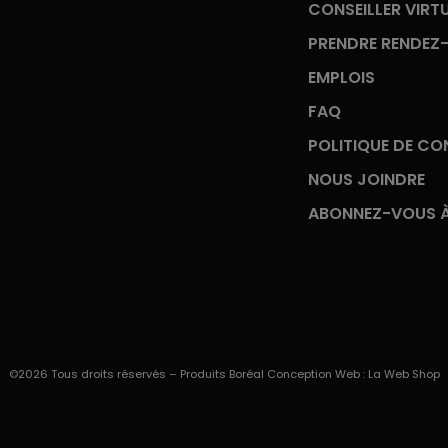
CONSEILLER VIRT
PRENDRE RENDEZ
EMPLOIS
FAQ
POLITIQUE DE CON
NOUS JOINDRE
ABONNEZ-VOUS À
©2026 Tous droits réservés – Produits Boréal Conception Web :
La Web Shop