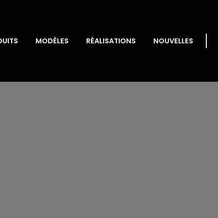
DUITS
MODÈLES
RÉALISATIONS
NOUVELLES