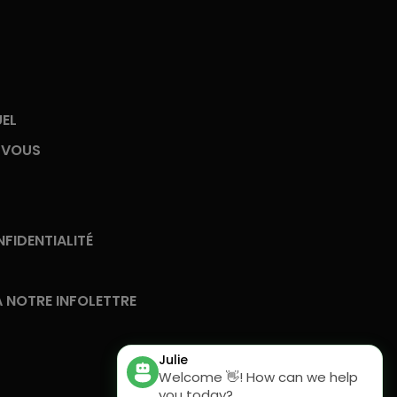
UEL
-VOUS
FIDENTIALITÉ
 NOTRE INFOLETTRE