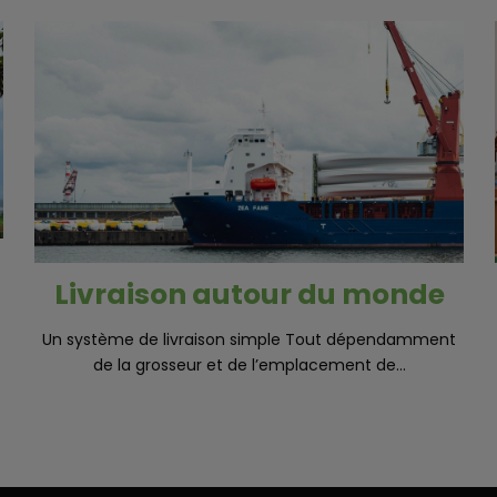
Livraison autour du monde
Un système de livraison simple Tout dépendamment
de la grosseur et de l’emplacement de...