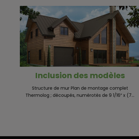
Inclusion des modèles
Structure de mur Plan de montage complet
Thermolog ; découpés, numérotés de 9 1/16″ x (7...