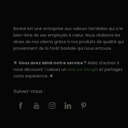
Boréal est une entreprise aux valeurs familiales qui a le
bien-être de ses employés à cœur. Nous réalisons les
rêves de nos clients grâce à nos produits de qualité qui
proviennent de la forêt boréale qui nous entoure.
🌟
Vous avez aimé notre service ?
Aidez d’autres à
nous découvrir ! Laissez un
avis sur Google
et partagez
votre expérience. 🌟
Suivez-nous :