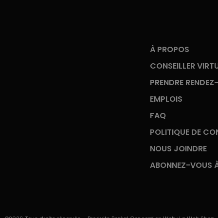
À PROPOS
CONSEILLER VIRT
PRENDRE RENDEZ
EMPLOIS
FAQ
POLITIQUE DE CON
NOUS JOINDRE
ABONNEZ-VOUS À