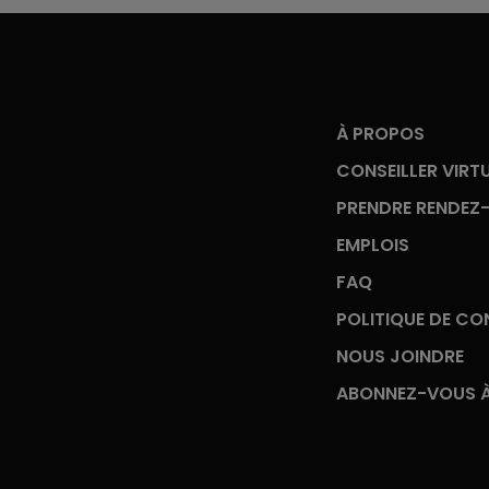
À PROPOS
CONSEILLER VIRT
PRENDRE RENDEZ
EMPLOIS
FAQ
POLITIQUE DE CON
NOUS JOINDRE
ABONNEZ-VOUS À