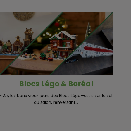
Blocs Légo & Boréal
« Ah, les bons vieux jours des Blocs Légo—assis sur le sol
du salon, renversant...