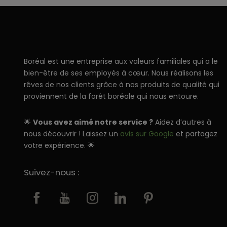
Boréal est une entreprise aux valeurs familiales qui a le
bien-être de ses employés à cœur. Nous réalisons les
rêves de nos clients grâce à nos produits de qualité qui
proviennent de la forêt boréale qui nous entoure.
🌟
Vous avez aimé notre service ?
Aidez d’autres à
nous découvrir ! Laissez un
avis sur Google
et partagez
votre expérience. 🌟
Suivez-nous :