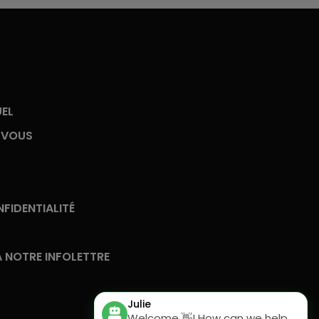
UEL
-VOUS
FIDENTIALITÉ
 NOTRE INFOLETTRE