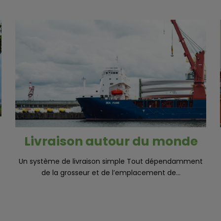
Livraison autour du monde
Un système de livraison simple Tout dépendamment
de la grosseur et de l’emplacement de...