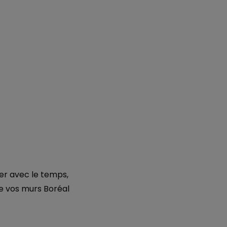
er avec le temps,
e vos murs Boréal