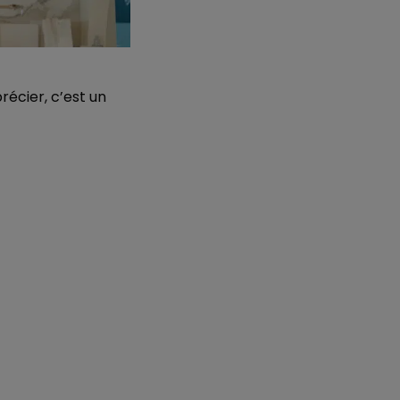
récier, c’est un