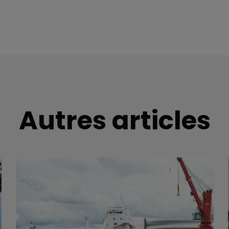
Autres articles