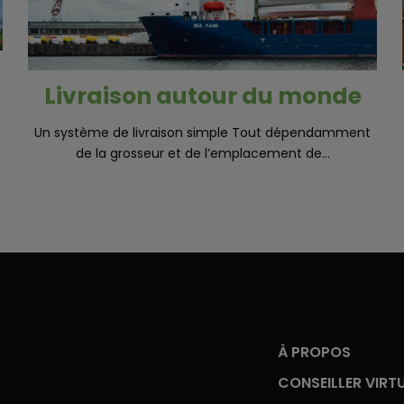
Livraison autour du monde
Un système de livraison simple Tout dépendamment
de la grosseur et de l’emplacement de...
À PROPOS
CONSEILLER VIRT