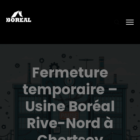
Fermeture
temporaire –
Usine Boréal
Rive-Nord à