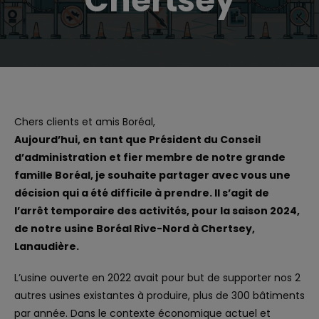
Chertsey
Chers clients et amis Boréal,
Aujourd’hui, en tant que Président du Conseil
d’administration et fier membre de notre grande
famille Boréal, je souhaite partager avec vous une
décision qui a été difficile à prendre. Il s’agit de
l’arrêt temporaire des activités, pour la saison 2024,
de notre usine Boréal Rive-Nord à Chertsey,
Lanaudière.
L’usine ouverte en 2022 avait pour but de supporter nos 2
autres usines existantes à produire, plus de 300 bâtiments
par année. Dans le contexte économique actuel et