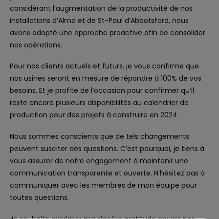
considérant l’augmentation de la productivité de nos
installations d’Alma et de St-Paul d’Abbotsford, nous
avons adopté une approche proactive afin de consolider
nos opérations.
Pour nos clients actuels et futurs, je vous confirme que
nos usines seront en mesure de répondre à 100% de vos
besoins. Et je profite de l’occasion pour confirmer qu’il
reste encore plusieurs disponibilités au calendrier de
production pour des projets à construire en 2024.
Nous sommes conscients que de tels changements
peuvent susciter des questions. C’est pourquoi, je tiens à
vous assurer de notre engagement à maintenir une
communication transparente et ouverte. N’hésitez pas à
communiquer avec les membres de mon équipe pour
toutes questions.
Je souhaite exprimer ma sincère gratitude envers nos