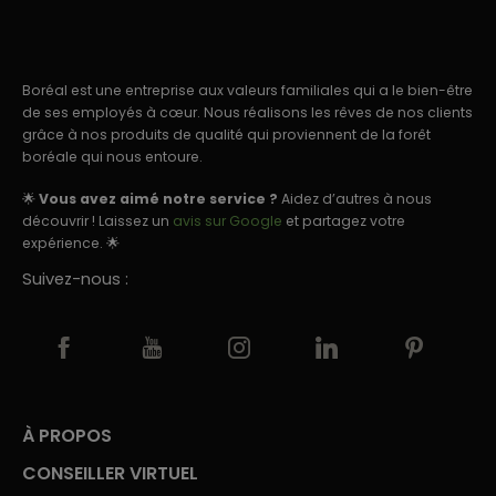
Boréal est une entreprise aux valeurs familiales qui a le bien-être
de ses employés à cœur. Nous réalisons les rêves de nos clients
grâce à nos produits de qualité qui proviennent de la forêt
boréale qui nous entoure.
🌟
Vous avez aimé notre service ?
Aidez d’autres à nous
découvrir ! Laissez un
avis sur Google
et partagez votre
expérience. 🌟
Suivez-nous :
À PROPOS
CONSEILLER VIRTUEL