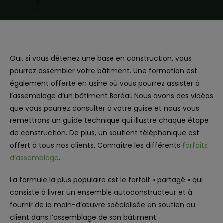
Oui, si vous détenez une base en construction, vous
pourrez assembler votre bâtiment. Une formation est
également offerte en usine où vous pourrez assister à
l’assemblage d’un bâtiment Boréal. Nous avons des vidéos
que vous pourrez consulter à votre guise et nous vous
remettrons un guide technique qui illustre chaque étape
de construction. De plus, un soutient téléphonique est
offert à tous nos clients. Connaître les différents
forfaits
d’assemblage
.
La formule la plus populaire est le forfait « partagé » qui
consiste à livrer un ensemble autoconstructeur et à
fournir de la main-d’œuvre spécialisée en soutien au
client dans l’assemblage de son bâtiment.