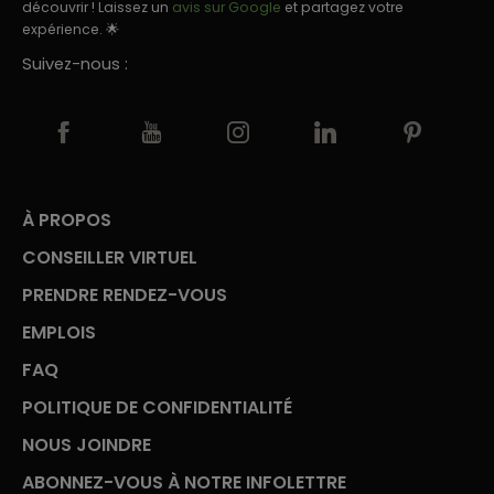
découvrir ! Laissez un
avis sur Google
et partagez votre
expérience. 🌟
Suivez-nous :
À PROPOS
CONSEILLER VIRTUEL
PRENDRE RENDEZ-VOUS
EMPLOIS
FAQ
POLITIQUE DE CONFIDENTIALITÉ
NOUS JOINDRE
ABONNEZ-VOUS À NOTRE INFOLETTRE