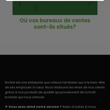
Où vos bureaux de ventes
sont-ils situés?
Boréal est une entreprise aux valeurs familiales qui a le bien-être
de ses employés à cœur. Nous réalisons les rêves de nos clients
grâce à nos produits de qualité qui proviennent de la forêt
boréale qui nous entoure.
🌟
Vous avez aimé notre service ?
Aidez d’autres à nous