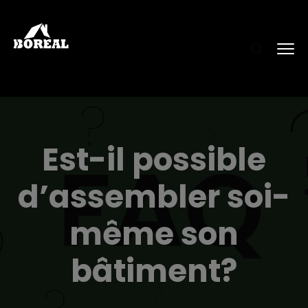
Est-il possible
d’assembler soi-
même son
bâtiment?