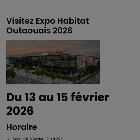
Visitez Expo Habitat
Outaouais 2026
Du 13 au 15 février
2026
Horaire
Vendredi 13 février : 12 h à 20 h