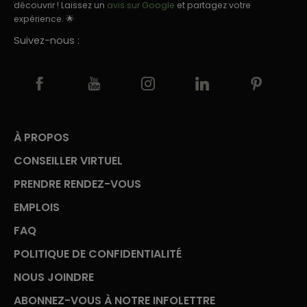
découvrir ! Laissez un
avis sur Google
et partagez votre
expérience. 🌟
Suivez-nous :
À PROPOS
CONSEILLER VIRTUEL
PRENDRE RENDEZ-VOUS
EMPLOIS
FAQ
POLITIQUE DE CONFIDENTIALITÉ
NOUS JOINDRE
ABONNEZ-VOUS À NOTRE INFOLETTRE