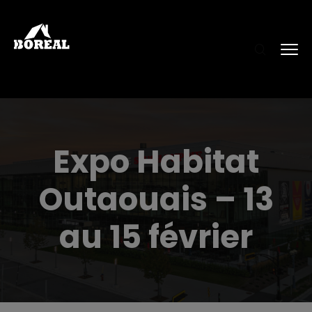
Expo Habitat
Outaouais – 13
au 15 février