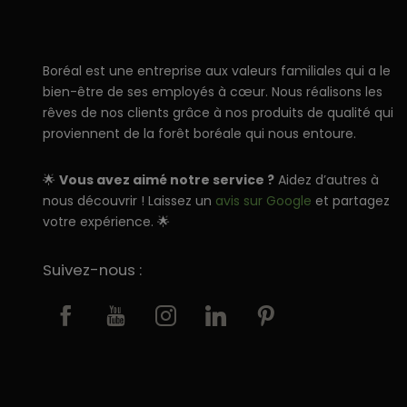
Boréal est une entreprise aux valeurs familiales qui a le
bien-être de ses employés à cœur. Nous réalisons les
rêves de nos clients grâce à nos produits de qualité qui
proviennent de la forêt boréale qui nous entoure.
🌟
Vous avez aimé notre service ?
Aidez d’autres à
nous découvrir ! Laissez un
avis sur Google
et partagez
votre expérience. 🌟
Suivez-nous :