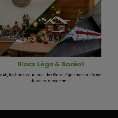
Blocs Légo & Boréal
« Ah, les bons vieux jours des Blocs Légo—assis sur le sol
du salon, renversant...