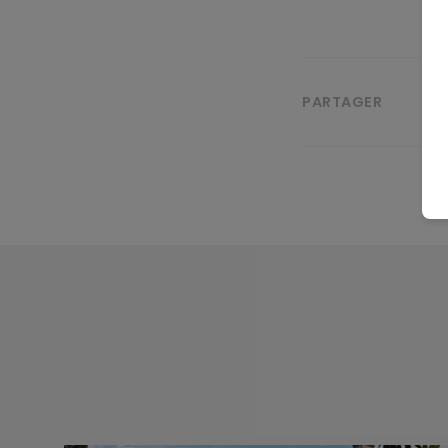
PARTAGER
Fermer