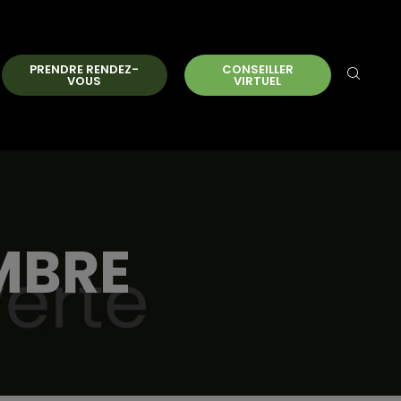
PRENDRE RENDEZ-
CONSEILLER
VOUS
VIRTUEL
MBRE