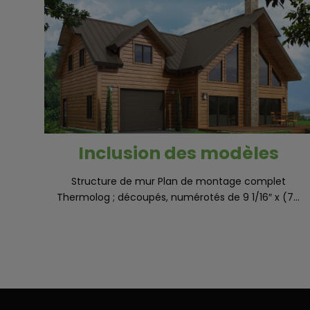
Inclusion des modèles
Structure de mur Plan de montage complet
Thermolog ; découpés, numérotés de 9 1/16″ x (7...