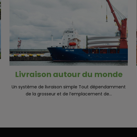
Livraison autour du monde
Un système de livraison simple Tout dépendamment
de la grosseur et de l’emplacement de...