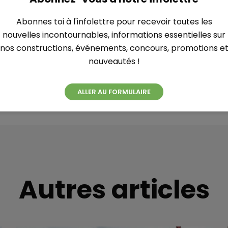
Abonnes toi à l'infolettre pour recevoir toutes les
nouvelles incontournables, informations essentielles sur
nos constructions, événements, concours, promotions e
nouveautés !
ALLER AU FORMULAIRE
Autres articles