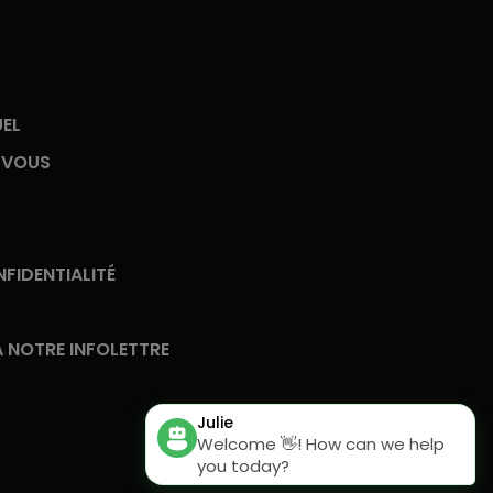
UEL
-VOUS
FIDENTIALITÉ
 NOTRE INFOLETTRE