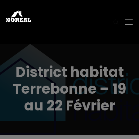
District habitat
Terrebonne – 19
au 22 Février