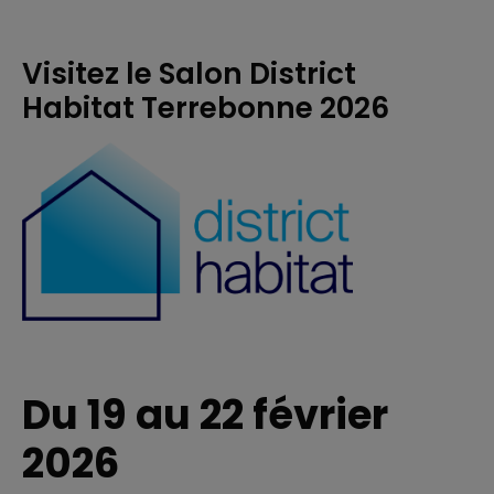
Visitez le Salon District
Habitat Terrebonne 2026
Du 19 au 22 février
2026