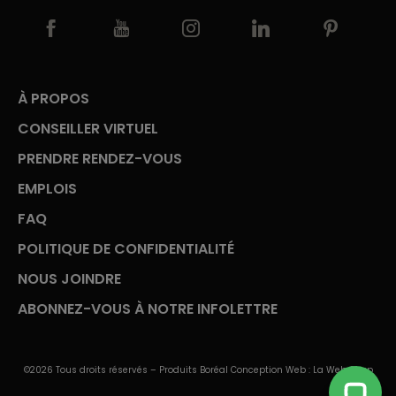
À PROPOS
CONSEILLER VIRTUEL
PRENDRE RENDEZ-VOUS
EMPLOIS
FAQ
POLITIQUE DE CONFIDENTIALITÉ
NOUS JOINDRE
ABONNEZ-VOUS À NOTRE INFOLETTRE
©2026 Tous droits réservés – Produits Boréal Conception Web :
La Web Shop