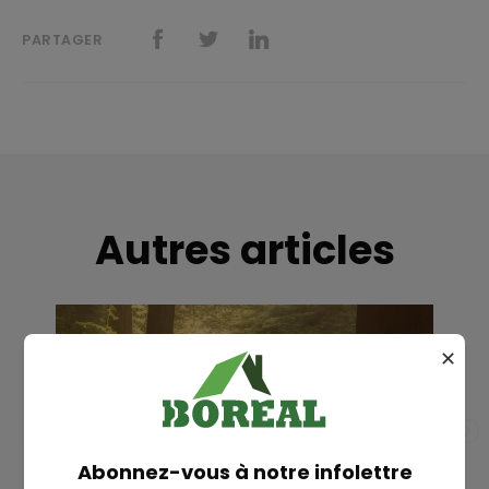
PARTAGER
Autres articles
✕
RECHERCHE
Abonnez-vous à notre infolettre