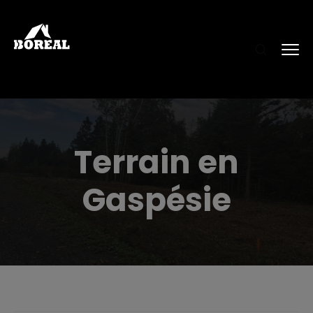
Terrain en
Gaspésie