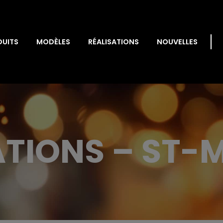
DUITS
MODÈLES
RÉALISATIONS
NOUVELLES
ATIONS – ST-