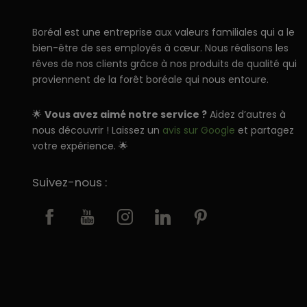
Boréal est une entreprise aux valeurs familiales qui a le
bien-être de ses employés à cœur. Nous réalisons les
rêves de nos clients grâce à nos produits de qualité qui
proviennent de la forêt boréale qui nous entoure.
🌟
Vous avez aimé notre service ?
Aidez d’autres à
nous découvrir ! Laissez un
avis sur Google
et partagez
votre expérience. 🌟
Suivez-nous :