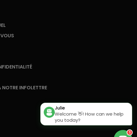
UEL
-VOUS
FIDENTIALITÉ
 NOTRE INFOLETTRE