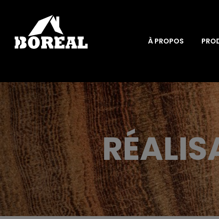
À PROPOS
PRO
RÉALIS