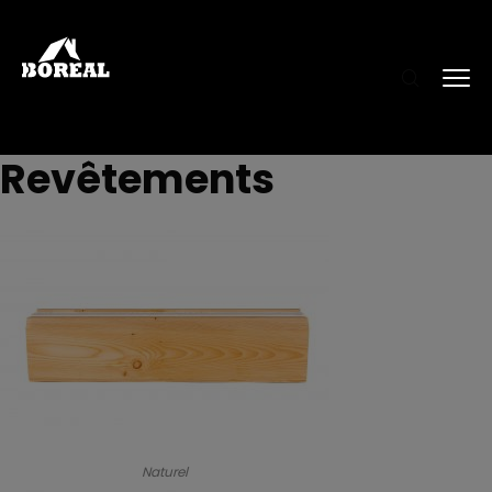
Revêtements
Naturel