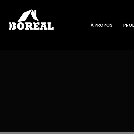
À PROPOS
PRO