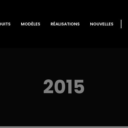
DUITS
MODÈLES
RÉALISATIONS
NOUVELLES
2015