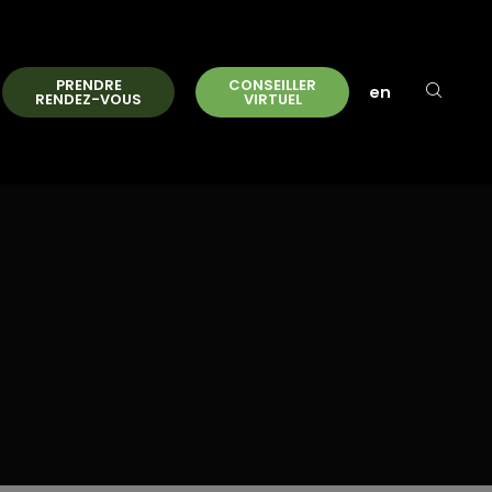
PRENDRE
CONSEILLER
en
RENDEZ-VOUS
VIRTUEL