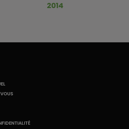
2014
UEL
-VOUS
FIDENTIALITÉ