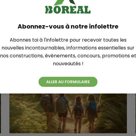
Abonnez-vous à notre infolettre
Autres articles
Abonnes toi à l'infolettre pour recevoir toutes les
nouvelles incontournables, informations essentielles sur
nos constructions, événements, concours, promotions e
nouveautés !
ALLER AU FORMULAIRE