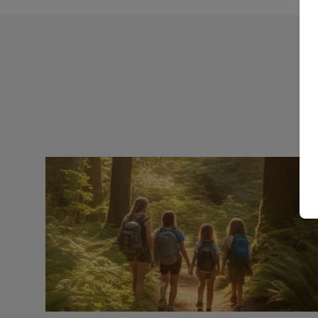
RECHERCHE
Fermer