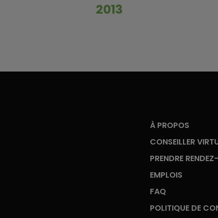
2013
À PROPOS
CONSEILLER VIRT
PRENDRE RENDEZ
EMPLOIS
FAQ
POLITIQUE DE CON