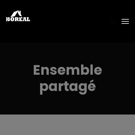
Ensemble
partagé