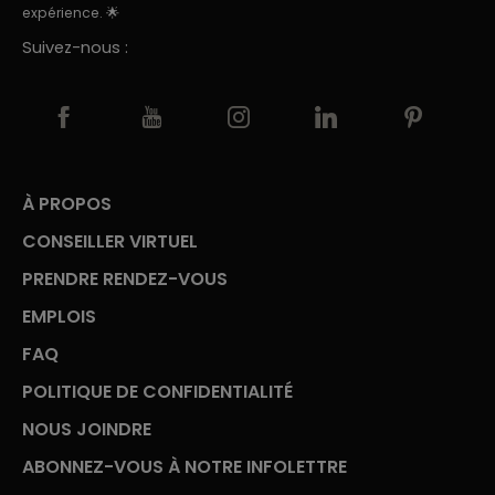
expérience. 🌟
Suivez-nous :
À PROPOS
CONSEILLER VIRTUEL
PRENDRE RENDEZ-VOUS
EMPLOIS
FAQ
POLITIQUE DE CONFIDENTIALITÉ
NOUS JOINDRE
ABONNEZ-VOUS À NOTRE INFOLETTRE