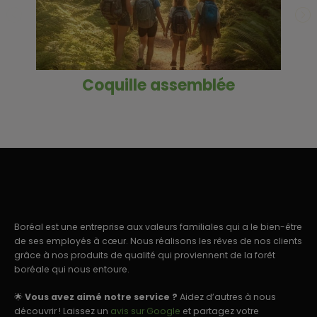
Coquille assemblée
Boréal est une entreprise aux valeurs familiales qui a le bien-être
de ses employés à cœur. Nous réalisons les rêves de nos clients
grâce à nos produits de qualité qui proviennent de la forêt
boréale qui nous entoure.
🌟
Vous avez aimé notre service ?
Aidez d’autres à nous
découvrir ! Laissez un
avis sur Google
et partagez votre