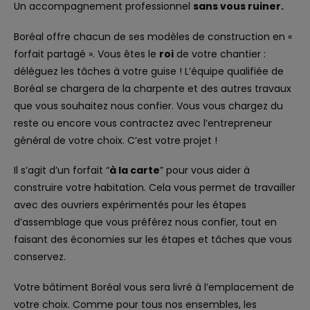
Un accompagnement professionnel
sans vous ruiner.
Boréal offre chacun de ses modèles de construction en «
forfait partagé ». Vous êtes le
roi
de votre chantier :
déléguez les tâches à votre guise ! L’équipe qualifiée de
Boréal se chargera de la charpente et des autres travaux
que vous souhaitez nous confier. Vous vous chargez du
reste ou encore vous contractez avec l’entrepreneur
général de votre choix. C’est votre projet !
Il s’agit d’un forfait “
à la carte
” pour vous aider à
construire votre habitation. Cela vous permet de travailler
avec des ouvriers expérimentés pour les étapes
d’assemblage que vous préférez nous confier, tout en
faisant des économies sur les étapes et tâches que vous
conservez.
Votre bâtiment Boréal vous sera livré à l’emplacement de
votre choix. Comme pour tous nos ensembles, les